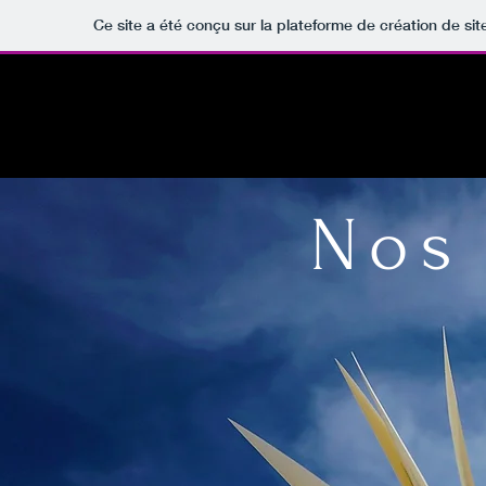
Ce site a été conçu sur la plateforme de création de sit
Nos 